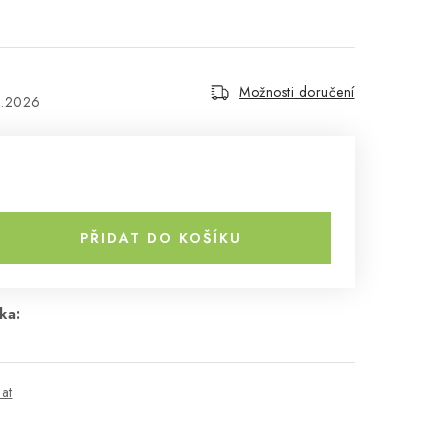
Možnosti doručení
8.2026
PŘIDAT DO KOŠÍKU
ka:
dat