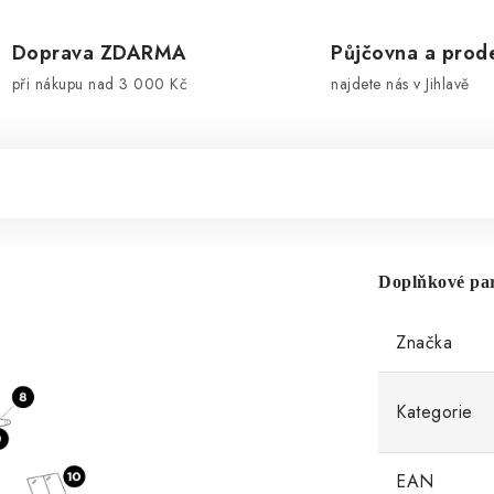
Doprava ZDARMA
Půjčovna a prod
při nákupu nad 3 000 Kč
najdete nás v Jihlavě
Doplňkové pa
Značka
Kategorie
EAN