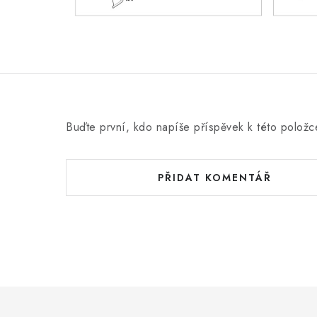
Buďte první, kdo napíše příspěvek k této položc
PŘIDAT KOMENTÁŘ