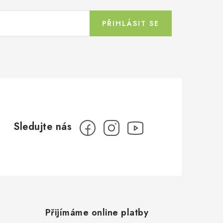
PŘIHLÁSIT SE
Přijímáme online platby