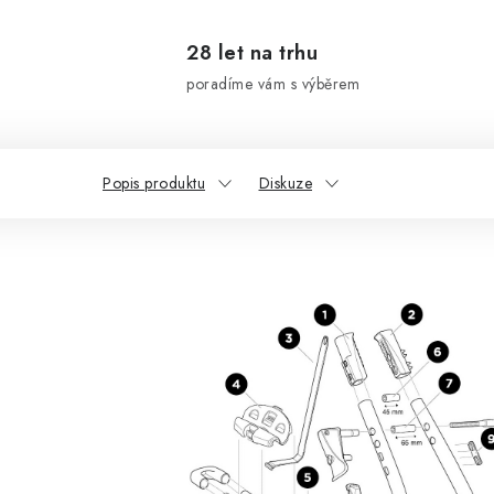
28 let na trhu
poradíme vám s výběrem
Popis produktu
Diskuze