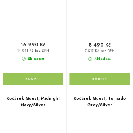
16 990 Kč
8 490 Kč
14 041 Kč bez DPH
7 017 Kč bez DPH
Skladem
Skladem
Kočárek Quest, Midnight
Kočárek Quest, Tornado
Navy/Silver
Grey/Silver