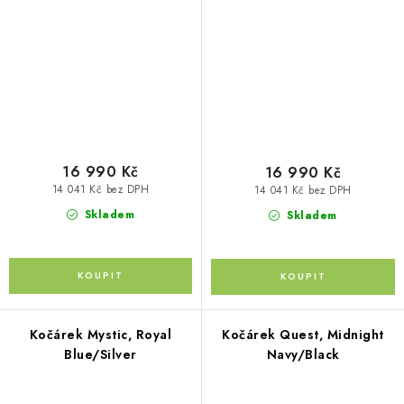
16 990 Kč
16 990 Kč
14 041 Kč bez DPH
14 041 Kč bez DPH
Skladem
Skladem
Kočárek Mystic, Royal
Kočárek Quest, Midnight
Blue/Silver
Navy/Black