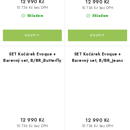
12 990 Kč
12 990 Kč
10 736 Kč bez DPH
10 736 Kč bez DPH
Skladem
Skladem
SET Kočárek Evoque +
SET Kočárek Evoque +
Barevný set, B/BR_Butterfly
Barevný set, B/BR_Jeans
12 990 Kč
12 990 Kč
10 736 Kč bez DPH
10 736 Kč bez DPH