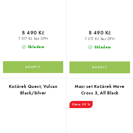
8 490 Kč
8 490 Kč
7 017 Kč bez DPH
7 017 Kč bez DPH
Skladem
Skladem
Kočárek Quest, Vulcan
Maxi set Kočárek Move
Black/Silver
Cross 3, All Black
39 %