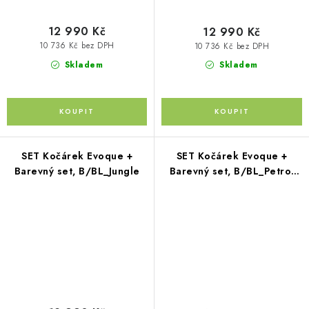
12 990 Kč
12 990 Kč
10 736 Kč bez DPH
10 736 Kč bez DPH
Skladem
Skladem
SET Kočárek Evoque +
SET Kočárek Evoque +
Barevný set, B/BL_Jungle
Barevný set, B/BL_Petrol
Blue