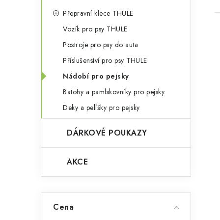
Přepravní klece THULE
Vozík pro psy THULE
Postroje pro psy do auta
Příslušenství pro psy THULE
Nádobí pro pejsky
Batohy a pamlskovníky pro pejsky
Deky a pelíšky pro pejsky
DÁRKOVÉ POUKAZY
AKCE
Cena