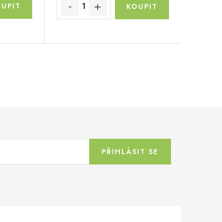
PŘIHLÁSIT SE