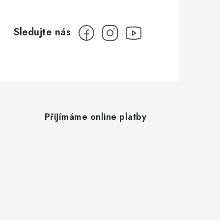
Přijímáme online platby