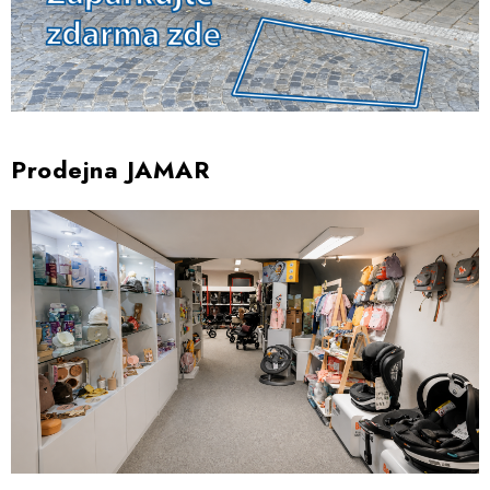
Prodejna JAMAR