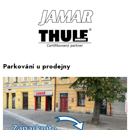
Parkování u prodejny