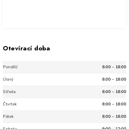
Otevírací doba
Pondělí
8:00 – 18:00
Úterý
8:00 – 18:00
Středa
8:00 – 18:00
Čtvrtek
8:00 – 18:00
Pátek
8:00 – 18:00
Sobota
9:00 – 12:00