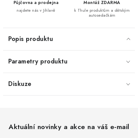
Půjčovna a prodejna
Montáž ZDARMA
najdete nás v Jihlavě
k Thule produktům a dětským
autosedačkám
Popis produktu
Parametry produktu
Diskuze
Aktuální novinky a akce na váš e-mail