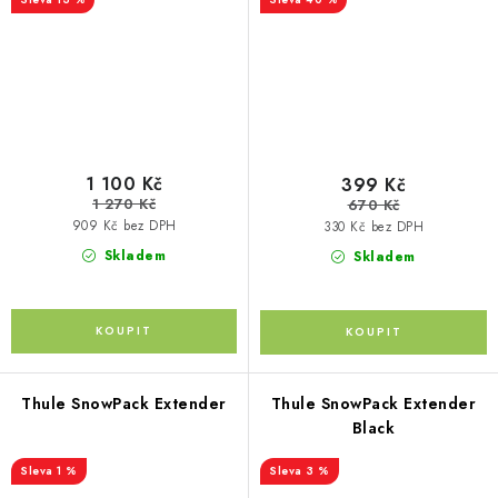
1 100 Kč
399 Kč
1 270 Kč
670 Kč
909 Kč bez DPH
330 Kč bez DPH
Skladem
Skladem
Thule SnowPack Extender
Thule SnowPack Extender
Black
1 %
3 %