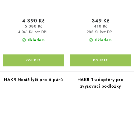
4 890 Kč
349 Kč
5 080 Kč
410 Kč
4 041 Kč bez DPH
288 Kč bez DPH
Skladem
Skladem
HAKR Nosič lyží pro 6 párů
HAKR T-adaptéry pro
zvyšovací podložky