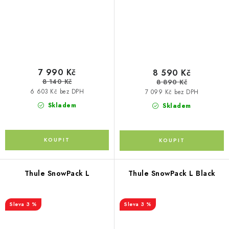
7 990 Kč
8 590 Kč
8 140 Kč
8 890 Kč
6 603 Kč bez DPH
7 099 Kč bez DPH
Skladem
Skladem
Thule SnowPack L
Thule SnowPack L Black
3 %
3 %