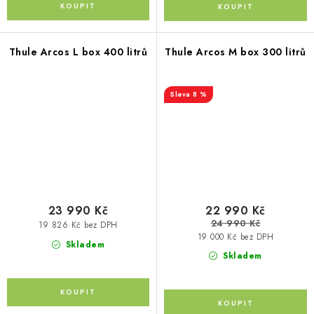
Thule Arcos L box 400 litrů
Thule Arcos M box 300 litrů
8 %
23 990 Kč
22 990 Kč
24 990 Kč
19 826 Kč bez DPH
19 000 Kč bez DPH
Skladem
Skladem