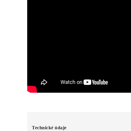
Technické údaje