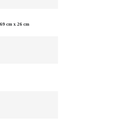
 69 cm x 26 cm