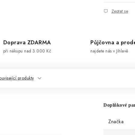
Zeptat se
Doprava ZDARMA
Půjčovna a prod
při nákupu nad 3 000 Kč
najdete nás v Jihlavě
ouvisející produkty
Doplňkové pa
Značka