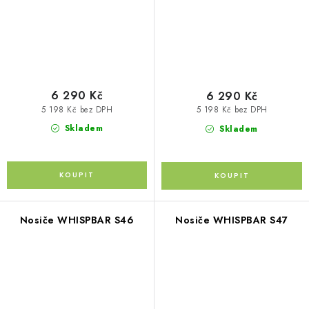
6 290 Kč
6 290 Kč
5 198 Kč bez DPH
5 198 Kč bez DPH
Skladem
Skladem
Nosiče WHISPBAR S46
Nosiče WHISPBAR S47