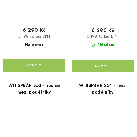
6 290 Kč
6 290 Kč
5 198 Kč bez DPH
5 198 Kč bez DPH
Na dotaz
Skladem
WHISPBAR S53 - nosiče
WHISPBAR S54 - mezi
mezi podélníky
podélníky