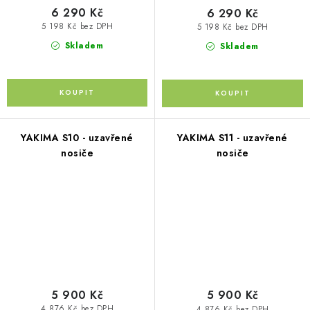
6 290 Kč
6 290 Kč
5 198 Kč bez DPH
5 198 Kč bez DPH
Skladem
Skladem
YAKIMA S10 - uzavřené
YAKIMA S11 - uzavřené
nosiče
nosiče
5 900 Kč
5 900 Kč
4 876 Kč bez DPH
4 876 Kč bez DPH