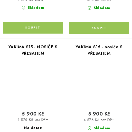
Skladem
Skladem
YAKIMA S15 - NOSIČE S
YAKIMA S16 - nosiče S
PŘESAHEM
PŘESAHEM
5 900 Kč
5 900 Kč
4 876 Kč bez DPH
4 876 Kč bez DPH
Na dotaz
Skladem