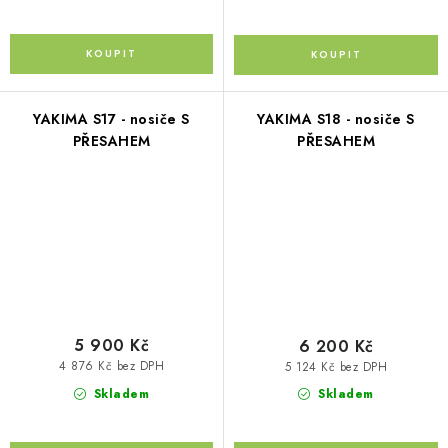
YAKIMA S17 - nosiče S
YAKIMA S18 - nosiče S
PŘESAHEM
PŘESAHEM
5 900 Kč
6 200 Kč
4 876 Kč bez DPH
5 124 Kč bez DPH
Skladem
Skladem