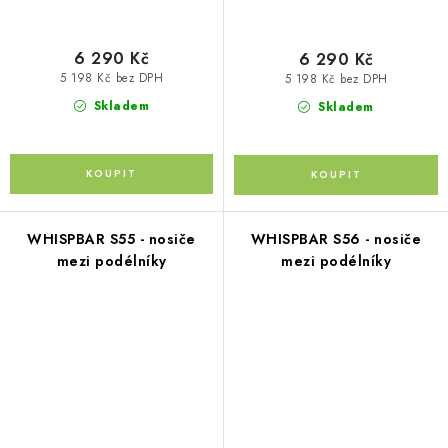
6 290 Kč
6 290 Kč
5 198 Kč bez DPH
5 198 Kč bez DPH
Skladem
Skladem
WHISPBAR S55 - nosiče
WHISPBAR S56 - nosiče
mezi podélníky
mezi podélníky