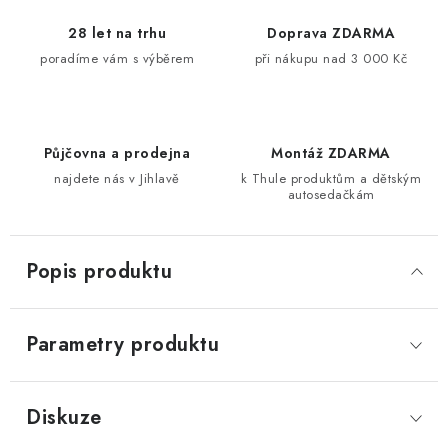
28 let na trhu
Doprava ZDARMA
poradíme vám s výběrem
při nákupu nad 3 000 Kč
Půjčovna a prodejna
Montáž ZDARMA
najdete nás v Jihlavě
k Thule produktům a dětským
autosedačkám
Popis produktu
Parametry produktu
Diskuze