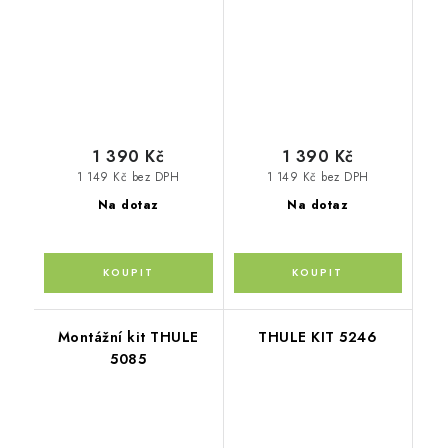
1 390 Kč
1 390 Kč
1 149 Kč bez DPH
1 149 Kč bez DPH
Na dotaz
Na dotaz
Montážní kit THULE
THULE KIT 5246
5085