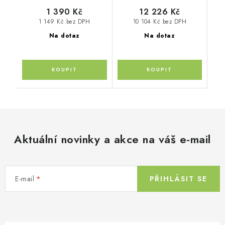
1 390 Kč
12 226 Kč
1 149 Kč bez DPH
10 104 Kč bez DPH
Na dotaz
Na dotaz
Aktuální novinky a akce na váš e-mail
E-mail
PŘIHLÁSIT SE