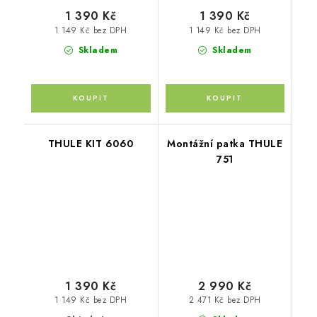
1 390 Kč
1 390 Kč
1 149 Kč bez DPH
1 149 Kč bez DPH
Skladem
Skladem
THULE KIT 6060
Montážní patka THULE
751
1 390 Kč
2 990 Kč
1 149 Kč bez DPH
2 471 Kč bez DPH