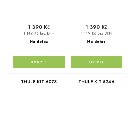
1 390 Kč
1 390 Kč
1 149 Kč bez DPH
1 149 Kč bez DPH
Na dotaz
Na dotaz
THULE KIT 6073
THULE KIT 5246