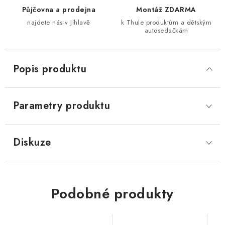
Půjčovna a prodejna
Montáž ZDARMA
najdete nás v Jihlavě
k Thule produktům a dětským
autosedačkám
Popis produktu
Parametry produktu
Diskuze
Podobné produkty