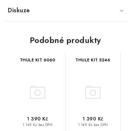
Diskuze
Podobné produkty
THULE KIT 6060
THULE KIT 5246
1 390 Kč
1 390 Kč
1 149 Kč bez DPH
1 149 Kč bez DPH