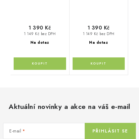
1 390 Kč
1 390 Kč
1 149 Kč bez DPH
1 149 Kč bez DPH
Na dotaz
Na dotaz
Aktuální novinky a akce na váš e-mail
E-mail
PŘIHLÁSIT SE