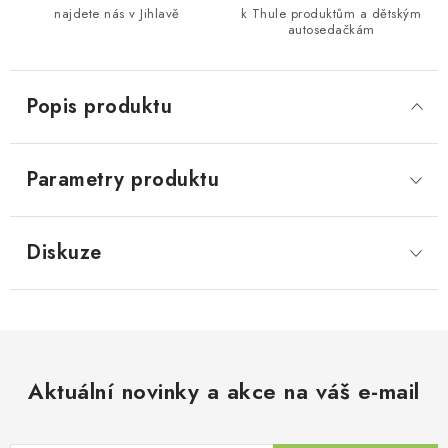
najdete nás v Jihlavě
k Thule produktům a dětským
autosedačkám
Popis produktu
Parametry produktu
Diskuze
Aktuální novinky a akce na váš e-mail