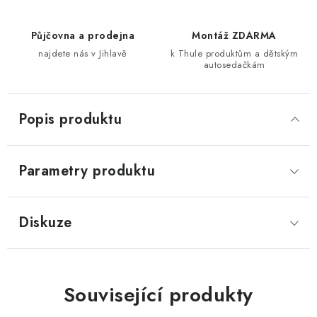
Půjčovna a prodejna
Montáž ZDARMA
najdete nás v Jihlavě
k Thule produktům a dětským
autosedačkám
Popis produktu
Parametry produktu
Diskuze
Související produkty