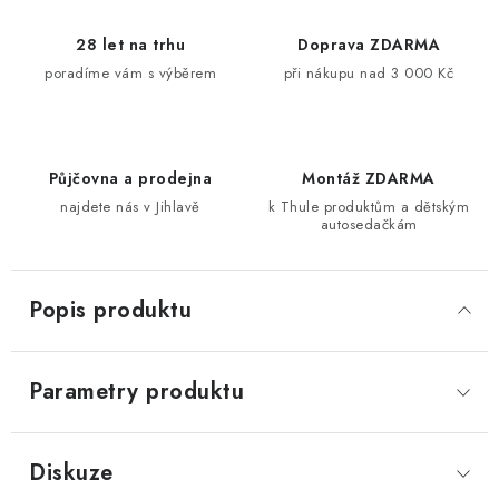
28 let na trhu
Doprava ZDARMA
poradíme vám s výběrem
při nákupu nad 3 000 Kč
Půjčovna a prodejna
Montáž ZDARMA
najdete nás v Jihlavě
k Thule produktům a dětským
autosedačkám
Popis produktu
Parametry produktu
Diskuze