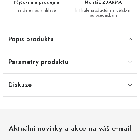
Půjčovna a prodejna
Montáž ZDARMA
najdete nás v Jihlavě
k Thule produktům a dětským
autosedačkám
Popis produktu
Parametry produktu
Diskuze
Aktuální novinky a akce na váš e-mail