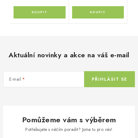
Aktuální novinky a akce na váš e-mail
E-mail
PŘIHLÁSIT SE
Pomůžeme vám s výběrem
Potřebujete s něčím poradit? Jsme tu pro vás!