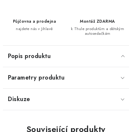
Půjčovna a prodejna
Montáž ZDARMA
najdete nás v Jihlavě
k Thule produktům a dětským
autosedačkám
Popis produktu
Parametry produktu
Diskuze
Související produkty