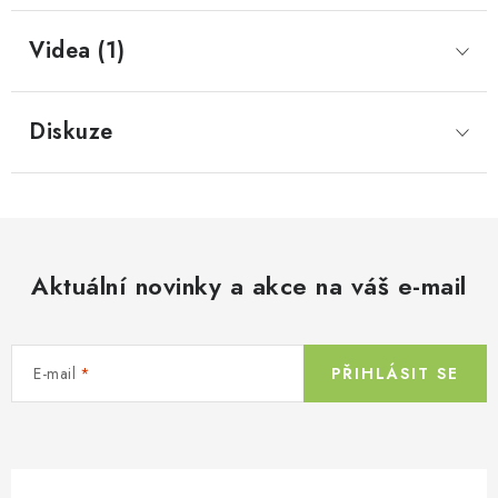
Videa (1)
Diskuze
Aktuální novinky a akce na váš e-mail
E-mail
PŘIHLÁSIT SE