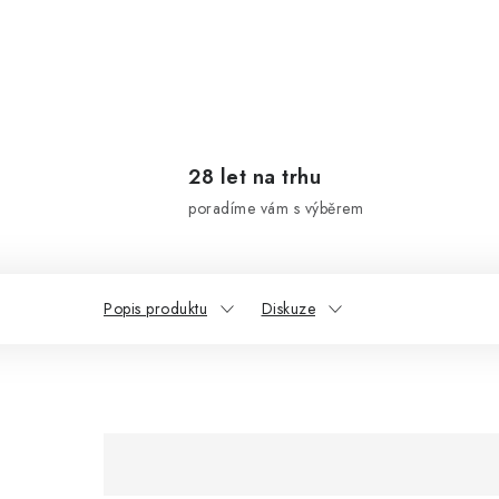
28 let na trhu
poradíme vám s výběrem
Popis produktu
Diskuze