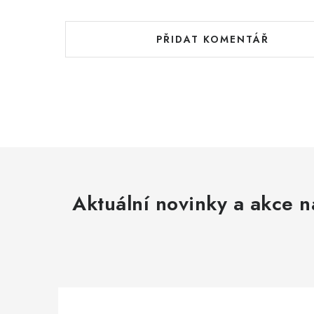
PŘIDAT KOMENTÁŘ
Aktuální novinky a akce n