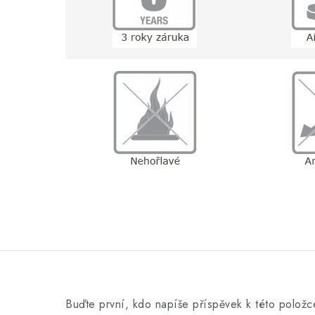
Buďte první, kdo napíše příspěvek k této položc