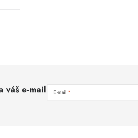
a váš e-mail
E-mail