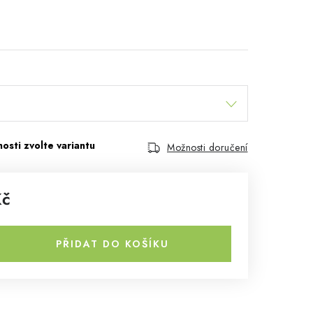
Možnosti doručení
Kč
PŘIDAT DO KOŠÍKU