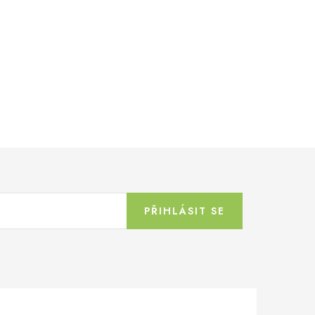
PŘIHLÁSIT SE