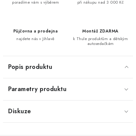
poradíme vám s výběrem
při nákupu nad 3 000 Kč
Půjčovna a prodejna
Montáž ZDARMA
najdete nás v Jihlavě
k Thule produktům a dětským
autosedačkám
Popis produktu
Parametry produktu
Diskuze