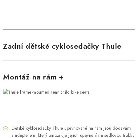
Zadní dětské cyklosedačky Thule
Montáž na rám +
Dětské cyklosedačky Thule upevňované na rám jsou dodávány
s adaptérem, který umožňuje jejich upevnění na sedlovou trubku