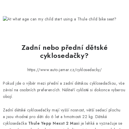
Zadní nebo přední dětské
cyklosedačky?
https://www.auto-jamar.cz/cyklosedacky/
Pokud jde o výběr mezi přední a zadní dětskou cyklosedačkou, vše
závisí na osobních preferencích. Někteří cyklisté si dokonce vyberou
obojí.
Zadní dětské cyklosedačky mají vyšší nosnost, větší sedací plochu
a jsou vhodné pro děti do 6 let a hmotnosti 22 kg. Dětská
cyklosedačka
Thule Yepp Nexxt 2 Maxi
je lehká a vyznačuje se