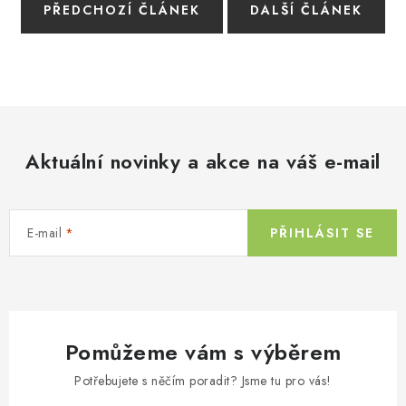
PŘEDCHOZÍ ČLÁNEK
DALŠÍ ČLÁNEK
Aktuální novinky a akce na váš e-mail
E-mail
PŘIHLÁSIT SE
Pomůžeme vám s výběrem
Potřebujete s něčím poradit? Jsme tu pro vás!