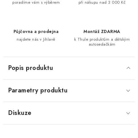
poradíme vám s výběrem
při nákupu nad 3 000 Kč
Půjčovna a prodejna
Montáž ZDARMA
najdete nás v Jihlavě
k Thule produktům a dětským
autosedačkám
Popis produktu
Parametry produktu
Diskuze