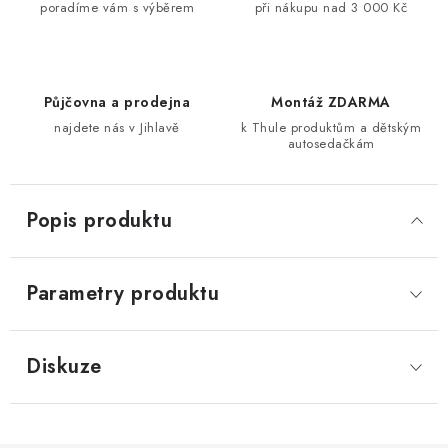
poradíme vám s výběrem
při nákupu nad 3 000 Kč
Půjčovna a prodejna
Montáž ZDARMA
najdete nás v Jihlavě
k Thule produktům a dětským
autosedačkám
Popis produktu
Parametry produktu
Diskuze