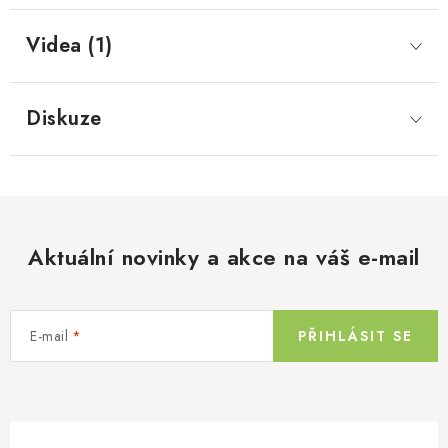
Videa (1)
Diskuze
Aktuální novinky a akce na váš e-mail
E-mail
PŘIHLÁSIT SE