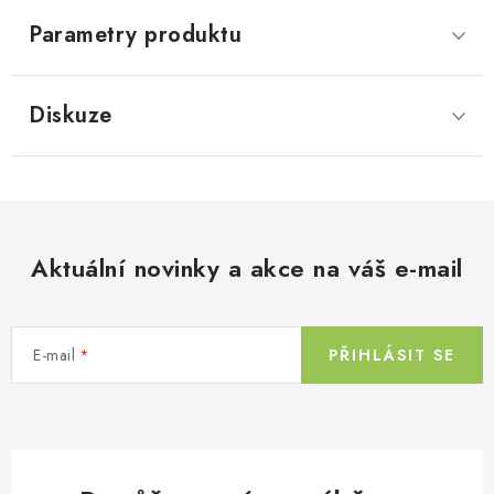
Parametry produktu
Diskuze
Aktuální novinky a akce na váš e-mail
E-mail
PŘIHLÁSIT SE