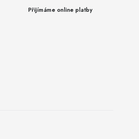
Přijímáme online platby