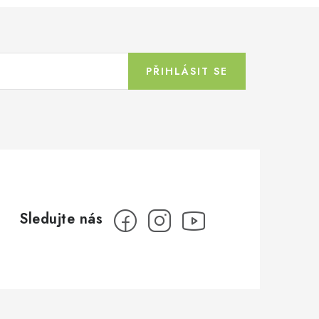
PŘIHLÁSIT SE