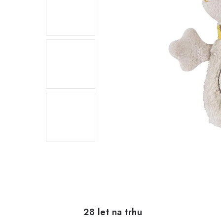
28 let na trhu