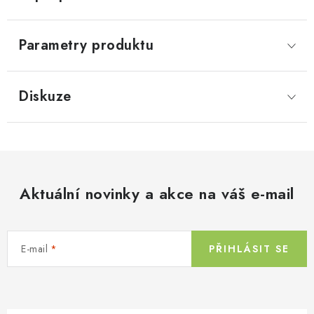
Parametry produktu
Diskuze
Aktuální novinky a akce na váš e-mail
E-mail
PŘIHLÁSIT SE