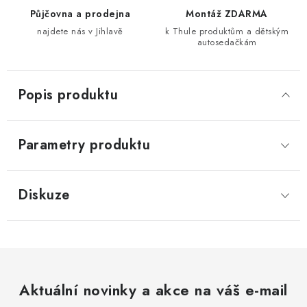
Půjčovna a prodejna
Montáž ZDARMA
najdete nás v Jihlavě
k Thule produktům a dětským
autosedačkám
Popis produktu
Parametry produktu
Diskuze
Aktuální novinky a akce na váš e-mail