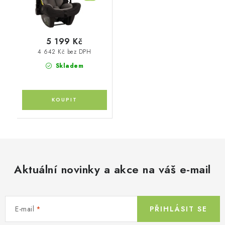
5 199 Kč
4 642 Kč bez DPH
Skladem
Aktuální novinky a akce na váš e-mail
E-mail
PŘIHLÁSIT SE