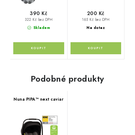
390 Kč
200 Kč
322 Kč bez DPH
165 Kč bez DPH
Skladem
Na dotaz
Podobné produkty
Nuna PIPA™ next caviar