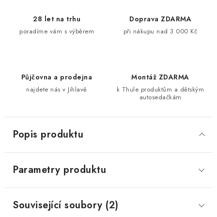
28 let na trhu
Doprava ZDARMA
poradíme vám s výběrem
při nákupu nad 3 000 Kč
Půjčovna a prodejna
Montáž ZDARMA
najdete nás v Jihlavě
k Thule produktům a dětským
autosedačkám
Popis produktu
Parametry produktu
Související soubory (2)