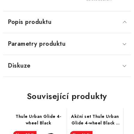
Popis produktu
Parametry produktu
Diskuze
Související produkty
Thule Urban Glide 4-
Akční set Thule Urban
wheel Black
Glide 4-wheel Black +
hluboká korba