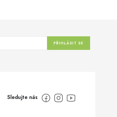
PŘIHLÁSIT SE