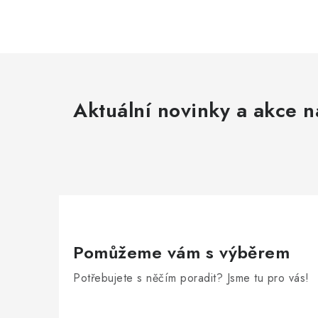
Aktuální novinky a akce n
Pomůžeme vám s výběrem
Potřebujete s něčím poradit? Jsme tu pro vás!