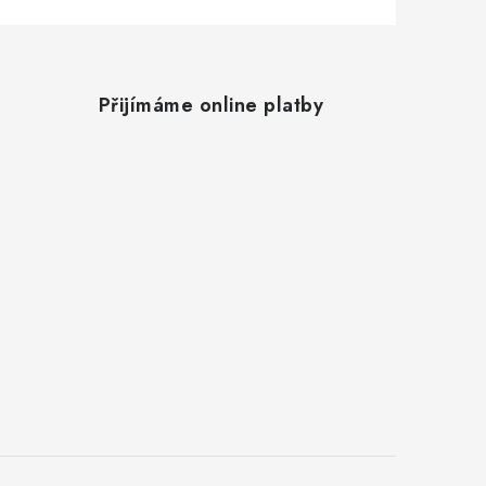
Přijímáme online platby