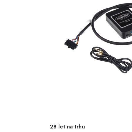
28 let na trhu