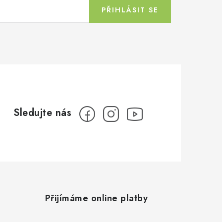
PŘIHLÁSIT SE
Přijímáme online platby