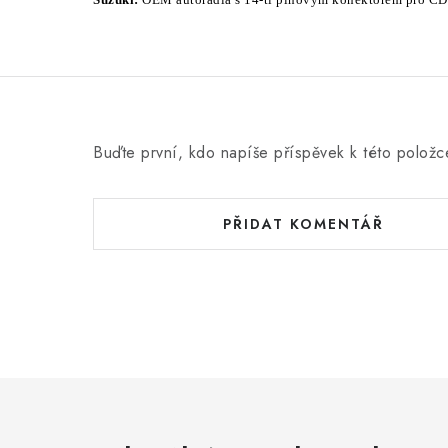
Buďte první, kdo napíše příspěvek k této položc
PŘIDAT KOMENTÁŘ