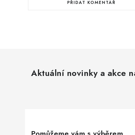
PŘIDAT KOMENTÁŘ
Aktuální novinky a akce n
Pomůžeme vám s výběrem