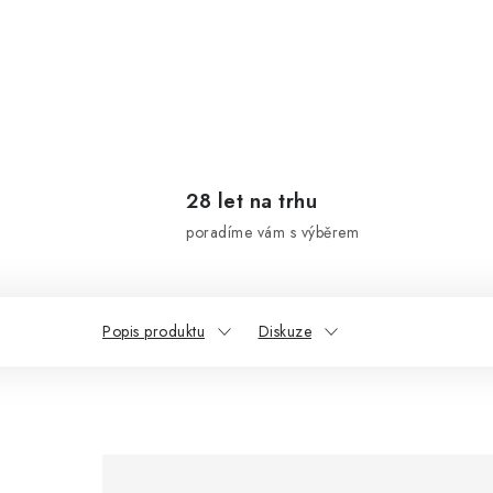
28 let na trhu
poradíme vám s výběrem
Popis produktu
Diskuze