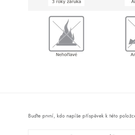
Buďte první, kdo napíše příspěvek k této položc