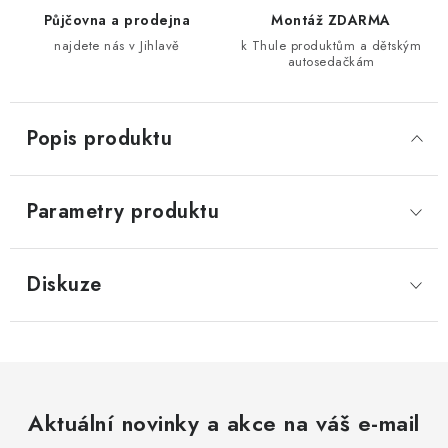
Půjčovna a prodejna
Montáž ZDARMA
najdete nás v Jihlavě
k Thule produktům a dětským
autosedačkám
Popis produktu
Parametry produktu
Diskuze
Aktuální novinky a akce na váš e-mail