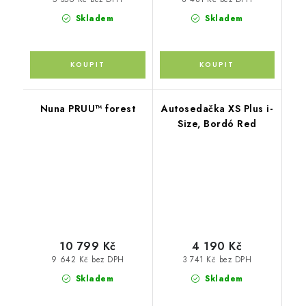
Skladem
Skladem
Nuna PRUU™ forest
Autosedačka XS Plus i-
Size, Bordó Red
10 799 Kč
4 190 Kč
9 642 Kč bez DPH
3 741 Kč bez DPH
Skladem
Skladem