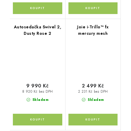
Autosedačka Swivel 2,
Joie i-Trillo™ fx
Dusty Rose 2
mercury mesh
9 990 Kč
2 499 Kč
8 920 Kč bez DPH
2 231 Kč bez DPH
Skladem
Skladem