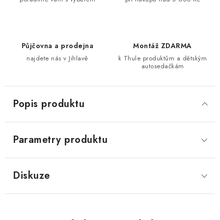
Půjčovna a prodejna
Montáž ZDARMA
najdete nás v Jihlavě
k Thule produktům a dětským
autosedačkám
Popis produktu
Parametry produktu
Diskuze