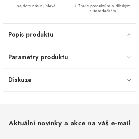
najdete nás v Jihlavě
k Thule produktům a dětským
autosedačkám
Popis produktu
Parametry produktu
Diskuze
Aktuální novinky a akce na váš e-mail