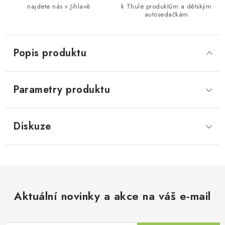
najdete nás v Jihlavě
k Thule produktům a dětským
autosedačkám
Popis produktu
Parametry produktu
Diskuze
Aktuální novinky a akce na váš e-mail