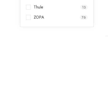
Thule
13
ZOPA
76