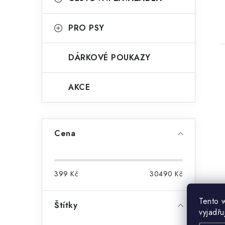
PRO PSY
DÁRKOVÉ POUKAZY
AKCE
Cena
399
Kč
30490
Kč
Tento 
Štítky
vyjadřu