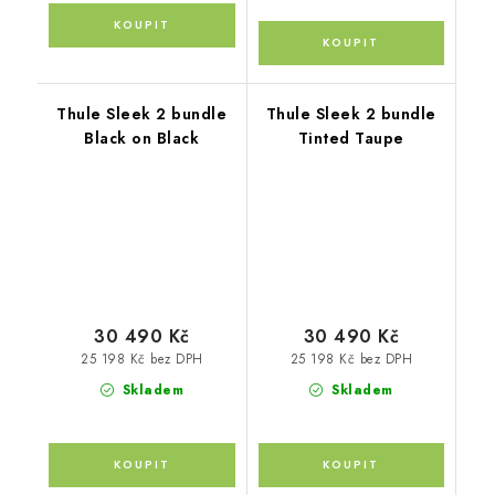
Thule Sleek 2 bundle
Thule Sleek 2 bundle
Black on Black
Tinted Taupe
30 490 Kč
30 490 Kč
25 198 Kč bez DPH
25 198 Kč bez DPH
Skladem
Skladem