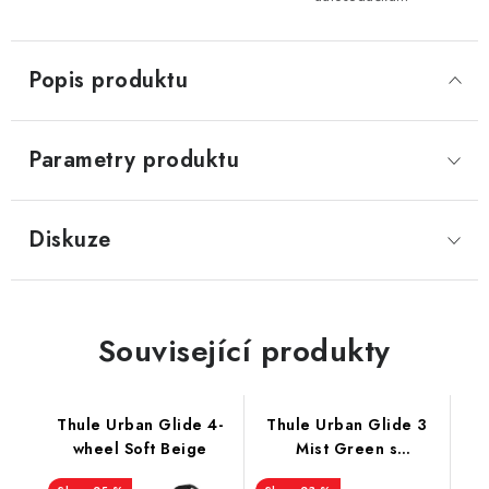
Popis produktu
Parametry produktu
Diskuze
Související produkty
Thule Urban Glide 4-
Thule Urban Glide 3
wheel Soft Beige
Mist Green s
magnetickou přezkou