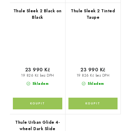
Thule Sleek 2 Black on
Thule Sleek 2 Tinted
Black
Taupe
23 990 Kč
23 990 Kč
19 826 Kč bez DPH
19 826 Kč bez DPH
Skladem
Skladem
Thule Urban Glide 4-
wheel Dark Slide