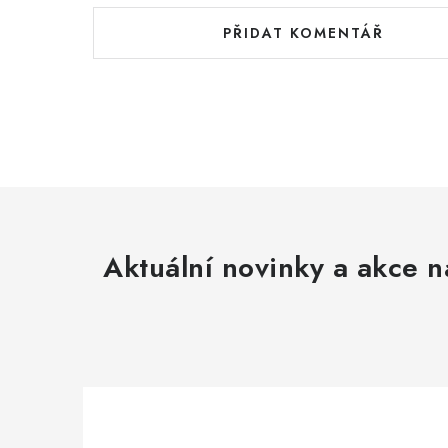
PŘIDAT KOMENTÁŘ
Aktuální novinky a akce n