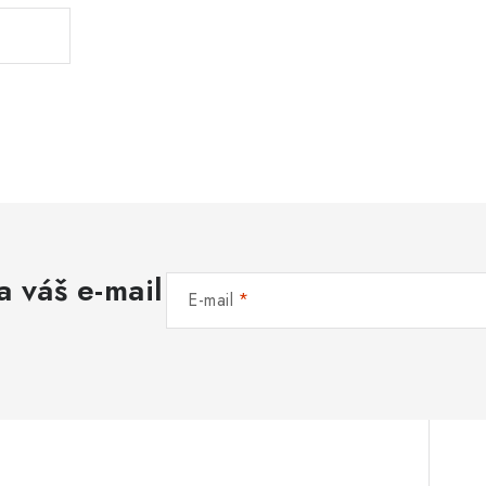
a váš e-mail
E-mail