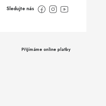
Přijímáme online platby