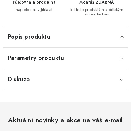
Půjčovna a prodejna
Montáž ZDARMA
najdete nás v Jihlavě
k Thule produktům a dětským
autosedačkám
Popis produktu
Parametry produktu
Diskuze
Aktuální novinky a akce na váš e-mail