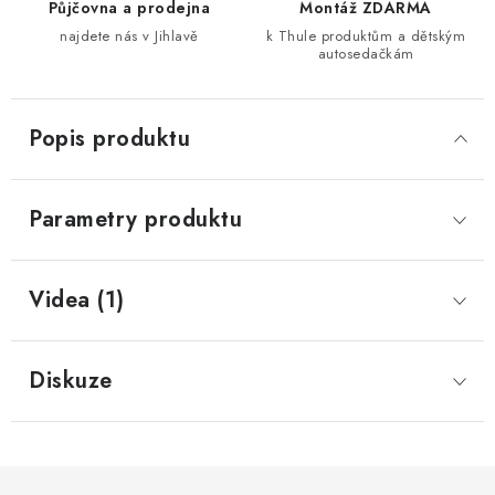
Půjčovna a prodejna
Montáž ZDARMA
najdete nás v Jihlavě
k Thule produktům a dětským
autosedačkám
Popis produktu
Parametry produktu
Videa (1)
Diskuze