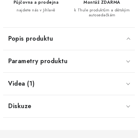
Půjčovna a prodejna
Montáž ZDARMA
najdete nás v Jihlavě
k Thule produktům a dětským
autosedačkám
Popis produktu
Parametry produktu
Videa (1)
Diskuze