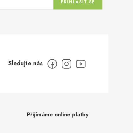
PŘIHLÁSIT SE
Přijímáme online platby