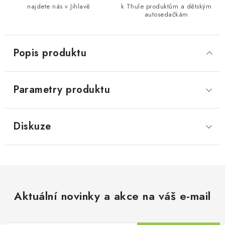
najdete nás v Jihlavě
k Thule produktům a dětským
autosedačkám
Popis produktu
Parametry produktu
Diskuze
Aktuální novinky a akce na váš e-mail