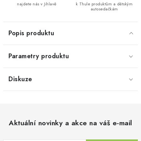
najdete nás v Jihlavě
k Thule produktům a dětským
autosedačkám
Popis produktu
Parametry produktu
Diskuze
Aktuální novinky a akce na váš e-mail