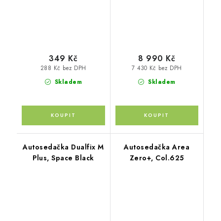
349 Kč
8 990 Kč
288 Kč bez DPH
7 430 Kč bez DPH
Skladem
Skladem
Autosedačka Dualfix M
Autosedačka Area
Plus, Space Black
Zero+, Col.625