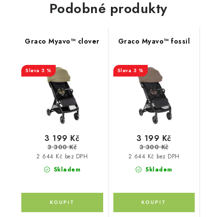
Podobné produkty
Graco Myavo™ clover
Graco Myavo™ fossil
3 %
3 %
3 199 Kč
3 199 Kč
3 300 Kč
3 300 Kč
2 644 Kč bez DPH
2 644 Kč bez DPH
Skladem
Skladem