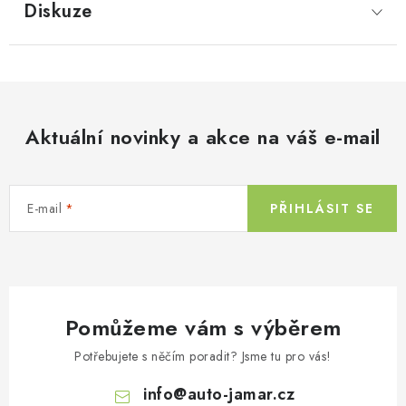
Diskuze
Aktuální novinky a akce na váš e-mail
E-mail
PŘIHLÁSIT SE
Pomůžeme vám s výběrem
Potřebujete s něčím poradit? Jsme tu pro vás!
info
@
auto-jamar.cz