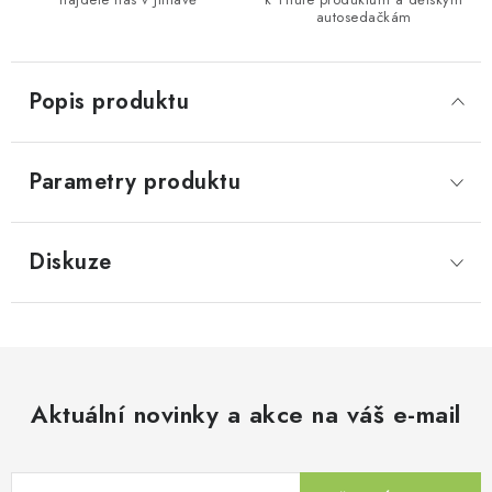
autosedačkám
Popis produktu
Parametry produktu
Diskuze
Aktuální novinky a akce na váš e-mail