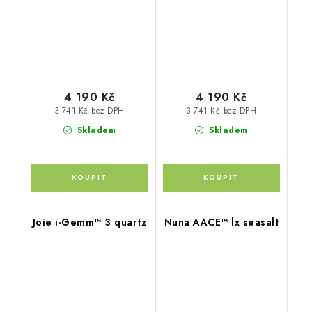
4 190 Kč
4 190 Kč
3 741 Kč bez DPH
3 741 Kč bez DPH
Skladem
Skladem
Joie i-Gemm™ 3 quartz
Nuna AACE™ lx seasalt