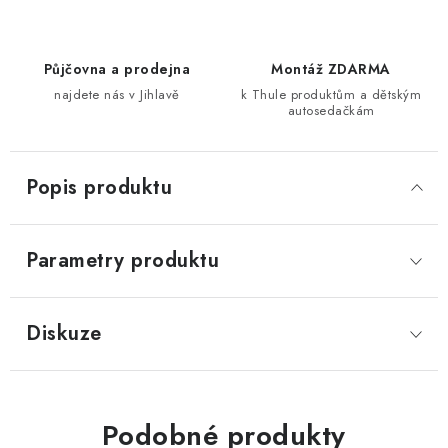
Půjčovna a prodejna
Montáž ZDARMA
najdete nás v Jihlavě
k Thule produktům a dětským
autosedačkám
Popis produktu
Parametry produktu
Diskuze
Podobné produkty