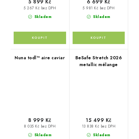
5 899 Kč
6 699 Kč
5 267 Kč bez DPH
5 981 Kč bez DPH
Skladem
Skladem
Nuna todl™ aire caviar
BeSafe Stretch 2026
metallic mélange
8 999 Kč
15 499 Kč
8 035 Kč bez DPH
13 838 Kč bez DPH
Skladem
Skladem