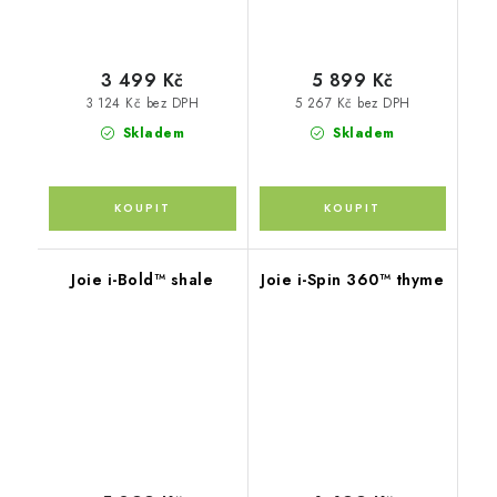
3 499 Kč
5 899 Kč
3 124 Kč bez DPH
5 267 Kč bez DPH
Skladem
Skladem
Joie i-Bold™ shale
Joie i-Spin 360™ thyme